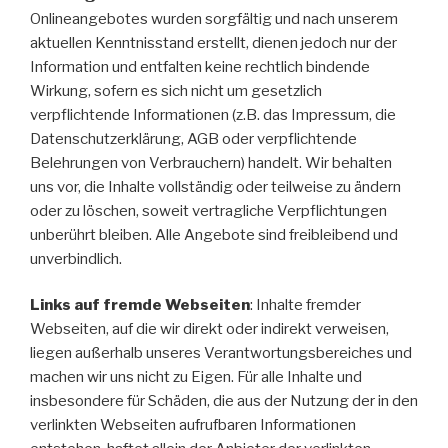
Onlineangebotes wurden sorgfältig und nach unserem
aktuellen Kenntnisstand erstellt, dienen jedoch nur der
Information und entfalten keine rechtlich bindende
Wirkung, sofern es sich nicht um gesetzlich
verpflichtende Informationen (z.B. das Impressum, die
Datenschutzerklärung, AGB oder verpflichtende
Belehrungen von Verbrauchern) handelt. Wir behalten
uns vor, die Inhalte vollständig oder teilweise zu ändern
oder zu löschen, soweit vertragliche Verpflichtungen
unberührt bleiben. Alle Angebote sind freibleibend und
unverbindlich.
Links auf fremde Webseiten
: Inhalte fremder
Webseiten, auf die wir direkt oder indirekt verweisen,
liegen außerhalb unseres Verantwortungsbereiches und
machen wir uns nicht zu Eigen. Für alle Inhalte und
insbesondere für Schäden, die aus der Nutzung der in den
verlinkten Webseiten aufrufbaren Informationen