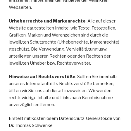
entstehen, haftet allein der Anbieter der verlinkten
Webseiten.
Urheberrechte und Markenrechte
: Alle auf dieser
Website dargestellten Inhalte, wie Texte, Fotografien,
Grafiken, Marken und Warenzeichen sind durch die
jeweiligen Schutzrechte (Urheberrechte, Markenrechte)
geschützt. Die Verwendung, Vervielfältigung usw.
unterliegen unseren Rechten oder den Rechten der
jeweiligen Urheber bzw. Rechteverwalter.
Hinweise auf Rechtsverstöße
: Sollten Sie innerhalb
unseres Internetauftritts Rechtsverstöße bemerken,
bitten wir Sie uns auf diese hinzuweisen. Wir werden
rechtswidrige Inhalte und Links nach Kenntnisnahme
unverzüglich entfernen.
Erstellt mit kostenlosem Datenschutz-Generator.de von
Dr. Thomas Schwenke