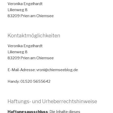
Veronika Engelhardt
Lilienweg 8
83209 Prien am Chiemsee
Kontaktmöglichkeiten
Veronika Engelhardt
Lilienweg 8
83209 Prien am Chiemsee
E-Mail-Adresse: vroni@chiemseeblog.de
Handy: 01520 5655642
Haftungs- und Urheberrechtshinweise
Haftungsausschluss
: Die Inhalte dieses