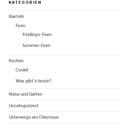
KATEGORIEN
Basteln
Feen
Frühlings-Feen
Sommer-Feen
Kochen
Cookit
Was gibt´s heute?
Natur und Garten
Uncategorized
Unterwegs am Chiemsee