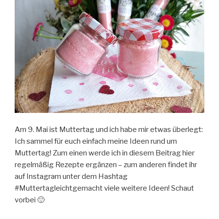
Am 9. Mai ist Muttertag und ich habe mir etwas überlegt:
Ich sammel für euch einfach meine Ideen rund um
Muttertag! Zum einen werde ich in diesem Beitrag hier
regelmäßig Rezepte ergänzen – zum anderen findet ihr
auf Instagram unter dem Hashtag
#Muttertagleichtgemacht viele weitere Ideen! Schaut
vorbei 🙂