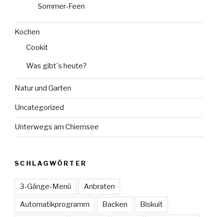
Sommer-Feen
Kochen
Cookit
Was gibt´s heute?
Natur und Garten
Uncategorized
Unterwegs am Chiemsee
SCHLAGWÖRTER
3-Gänge-Menü
Anbraten
Automatikprogramm
Backen
Biskuit