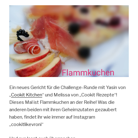
Ein neues Gericht für die Challenge-Runde mit Yasin von
„
Cookit Kitchen
“ und Melissa von „Cookit Rezepte“!
Dieses Mal ist Flammkuchen an der Reihe! Was die
anderen beiden mit ihren Geheimzutaten gezaubert
haben, findet ihr wie immer auf Instagram
„cookitlikevroni“