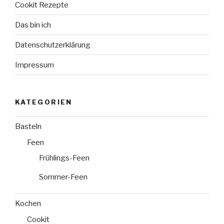
Cookit Rezepte
Das bin ich
Datenschutzerklärung
Impressum
KATEGORIEN
Basteln
Feen
Frühlings-Feen
Sommer-Feen
Kochen
Cookit