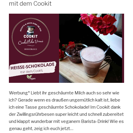
mit dem Cookit
Werbung* Liebt ihr geschäumte Milch auch so sehr wie
ich? Gerade wenn es draußen ungemütlich kalt ist, liebe
ich eine Tasse geschäumte Schokolade! Im Cookit dank
der Zwillingsrührbesen super leicht und schnell zubereitet
und klappt wunderbar mit veganem Barista-Drink! Wie es
genau geht, zeig ich euch jetzt…