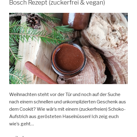
Bosch Rezept (zuckerfrei & vegan)
Bosch
Rezept“
Weihnachten steht vor der Tür und noch auf der Suche
nach einem schnellen und unkomplizierten Geschenk aus
dem Cookit? Wie wär’s mit einem (zuckerfreien) Schoko-
Aufstrich aus gerösteten Haselnüssen! Ich zeig euch
wie’s geht…