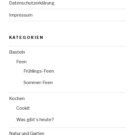
Datenschutzerklärung
Impressum
KATEGORIEN
Basteln
Feen
Frühlings-Feen
Sommer-Feen
Kochen
Cookit
Was gibt´s heute?
Natur und Garten