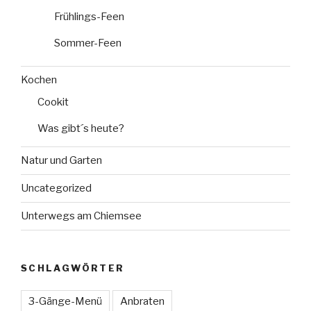
Frühlings-Feen
Sommer-Feen
Kochen
Cookit
Was gibt´s heute?
Natur und Garten
Uncategorized
Unterwegs am Chiemsee
SCHLAGWÖRTER
3-Gänge-Menü
Anbraten