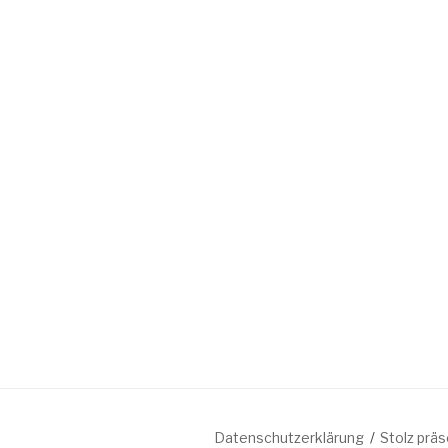
Datenschutzerklärung
Stolz prä