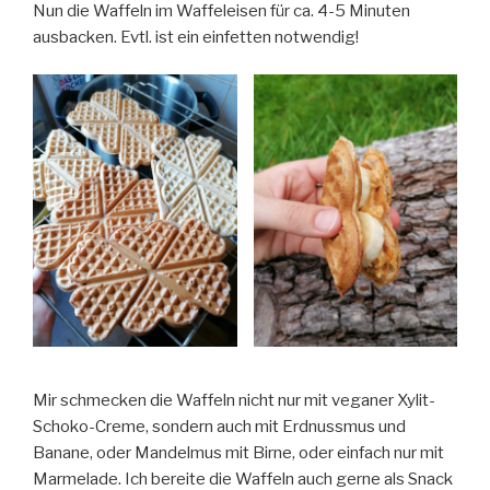
Nun die Waffeln im Waffeleisen für ca. 4-5 Minuten
ausbacken. Evtl. ist ein einfetten notwendig!
Mir schmecken die Waffeln nicht nur mit veganer Xylit-
Schoko-Creme, sondern auch mit Erdnussmus und
Banane, oder Mandelmus mit Birne, oder einfach nur mit
Marmelade. Ich bereite die Waffeln auch gerne als Snack