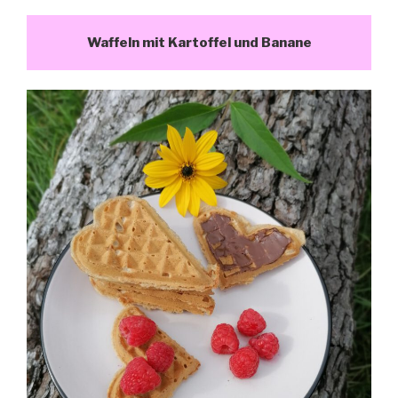
Waffeln mit Kartoffel und Banane