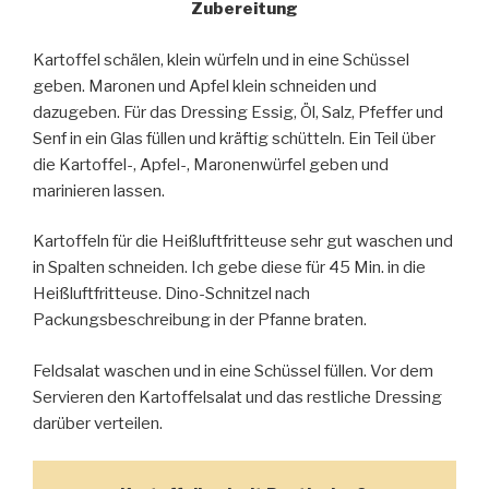
Zubereitung
Kartoffel schälen, klein würfeln und in eine Schüssel
geben. Maronen und Apfel klein schneiden und
dazugeben. Für das Dressing Essig, Öl, Salz, Pfeffer und
Senf in ein Glas füllen und kräftig schütteln. Ein Teil über
die Kartoffel-, Apfel-, Maronenwürfel geben und
marinieren lassen.
Kartoffeln für die Heißluftfritteuse sehr gut waschen und
in Spalten schneiden. Ich gebe diese für 45 Min. in die
Heißluftfritteuse. Dino-Schnitzel nach
Packungsbeschreibung in der Pfanne braten.
Feldsalat waschen und in eine Schüssel füllen. Vor dem
Servieren den Kartoffelsalat und das restliche Dressing
darüber verteilen.