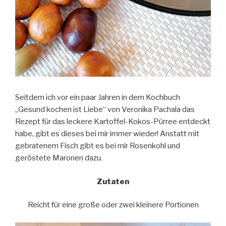
Seitdem ich vor ein paar Jahren in dem Kochbuch
„Gesund kochen ist Liebe“ von Veronika Pachala das
Rezept für das leckere Kartoffel-Kokos-Pürree entdeckt
habe, gibt es dieses bei mir immer wieder! Anstatt mit
gebratenem Fisch gibt es bei mir Rosenkohl und
geröstete Maronen dazu.
Zutaten
Reicht für eine große oder zwei kleinere Portionen