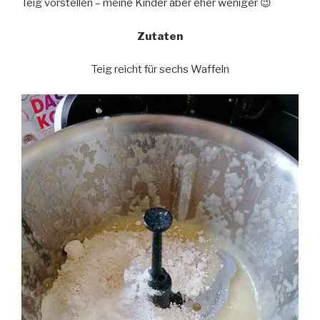
Teig vorstellen – meine Kinder aber eher weniger 😉
Zutaten
Teig reicht für sechs Waffeln