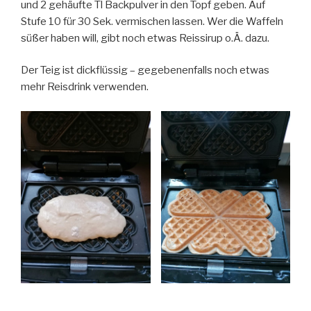
und 2 gehäufte Tl Backpulver in den Topf geben. Auf
Stufe 10 für 30 Sek. vermischen lassen. Wer die Waffeln
süßer haben will, gibt noch etwas Reissirup o.Ä. dazu.
Der Teig ist dickflüssig – gegebenenfalls noch etwas
mehr Reisdrink verwenden.