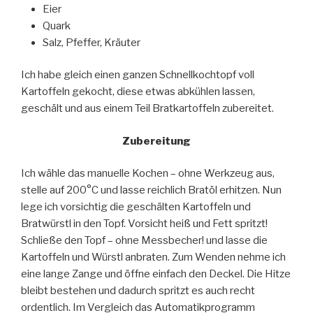
Eier
Quark
Salz, Pfeffer, Kräuter
Ich habe gleich einen ganzen Schnellkochtopf voll
Kartoffeln gekocht, diese etwas abkühlen lassen,
geschält und aus einem Teil Bratkartoffeln zubereitet.
Zubereitung
Ich wähle das manuelle Kochen – ohne Werkzeug aus,
stelle auf 200°C und lasse reichlich Bratöl erhitzen. Nun
lege ich vorsichtig die geschälten Kartoffeln und
Bratwürstl in den Topf. Vorsicht heiß und Fett spritzt!
Schließe den Topf – ohne Messbecher! und lasse die
Kartoffeln und Würstl anbraten. Zum Wenden nehme ich
eine lange Zange und öffne einfach den Deckel. Die Hitze
bleibt bestehen und dadurch spritzt es auch recht
ordentlich. Im Vergleich das Automatikprogramm