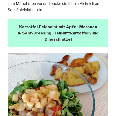
zum Mitnehmen vor und packe sie für ein Picknick am
See, Spielplatz… ein.
Kartoffel-Feldsalat mit Apfel, Maronen
& Senf-Dressing, Heißluftkartoffeln und
Dinoschnitzel