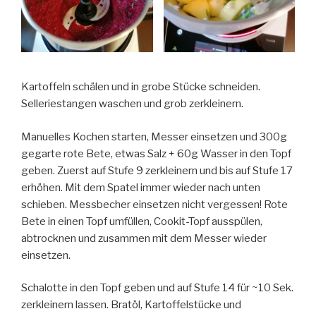
Kartoffeln schälen und in grobe Stücke schneiden.
Selleriestangen waschen und grob zerkleinern.
Manuelles Kochen starten, Messer einsetzen und 300g
gegarte rote Bete, etwas Salz + 60g Wasser in den Topf
geben. Zuerst auf Stufe 9 zerkleinern und bis auf Stufe 17
erhöhen. Mit dem Spatel immer wieder nach unten
schieben. Messbecher einsetzen nicht vergessen! Rote
Bete in einen Topf umfüllen, Cookit-Topf ausspülen,
abtrocknen und zusammen mit dem Messer wieder
einsetzen.
Schalotte in den Topf geben und auf Stufe 14 für ~10 Sek.
zerkleinern lassen. Bratöl, Kartoffelstücke und