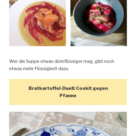
Wer die Suppe etwas dünnflüssiger mag, gibt noch
etwas mehr Flüssigkeit dazu.
Bratkartoffel-Duell: Cookit gegen
Pfanne