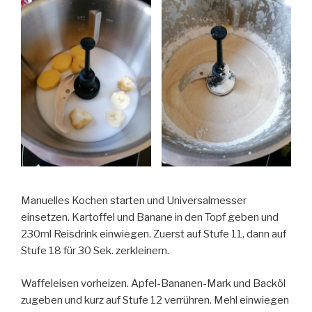
Manuelles Kochen starten und Universalmesser
einsetzen. Kartoffel und Banane in den Topf geben und
230ml Reisdrink einwiegen. Zuerst auf Stufe 11, dann auf
Stufe 18 für 30 Sek. zerkleinern.
Waffeleisen vorheizen. Apfel-Bananen-Mark und Backöl
zugeben und kurz auf Stufe 12 verrühren. Mehl einwiegen