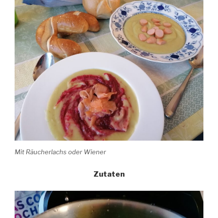
Mit Räucherlachs oder Wiener
Zutaten