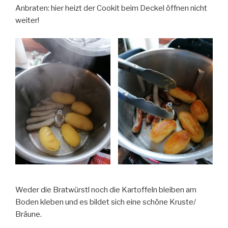
Anbraten: hier heizt der Cookit beim Deckel öffnen nicht
weiter!
Weder die Bratwürstl noch die Kartoffeln bleiben am
Boden kleben und es bildet sich eine schöne Kruste/
Bräune.