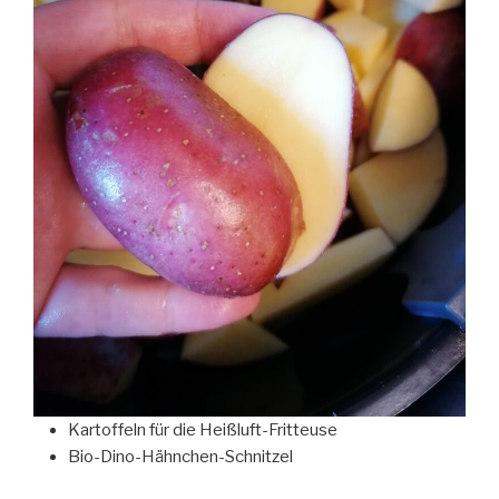
Kartoffeln für die Heißluft-Fritteuse
Bio-Dino-Hähnchen-Schnitzel