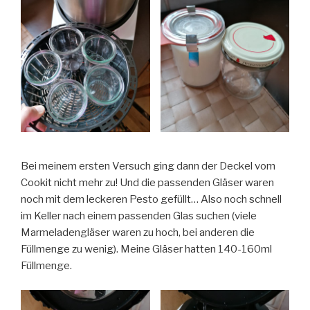
Bei meinem ersten Versuch ging dann der Deckel vom
Cookit nicht mehr zu! Und die passenden Gläser waren
noch mit dem leckeren Pesto gefüllt… Also noch schnell
im Keller nach einem passenden Glas suchen (viele
Marmeladengläser waren zu hoch, bei anderen die
Füllmenge zu wenig). Meine Gläser hatten 140-160ml
Füllmenge.