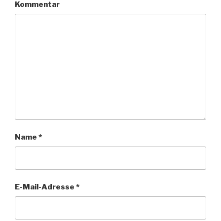
Kommentar
Name
*
E-Mail-Adresse
*