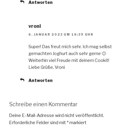
Antworten
vroni
6. JANUAR 2023 UM 16:39 UHR
Super! Das freut mich sehr. Ich mag selbst
gemachten Joghurt auch sehr gerne 🙂
Weiterhin viel Freude mit deinem Cookit!
Liebe Grüße, Vroni
Antworten
Schreibe einen Kommentar
Deine E-Mail-Adresse wird nicht veröffentlicht.
Erforderliche Felder sind mit
*
markiert