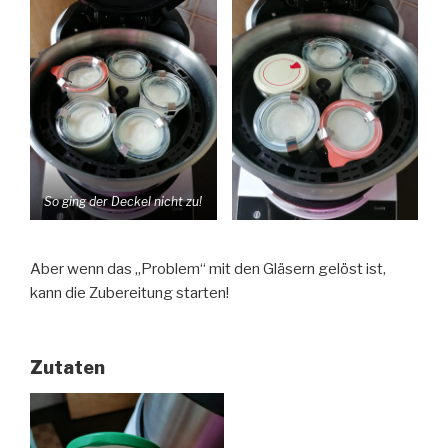
So ging der Deckel nicht zu!
Aber wenn das „Problem“ mit den Gläsern gelöst ist,
kann die Zubereitung starten!
Zutaten