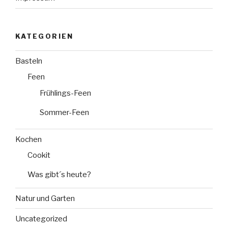
KATEGORIEN
Basteln
Feen
Frühlings-Feen
Sommer-Feen
Kochen
Cookit
Was gibt´s heute?
Natur und Garten
Uncategorized