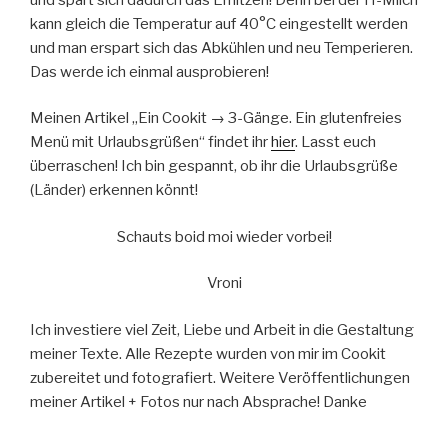
kann gleich die Temperatur auf 40°C eingestellt werden
und man erspart sich das Abkühlen und neu Temperieren.
Das werde ich einmal ausprobieren!
Meinen Artikel „Ein Cookit → 3-Gänge. Ein glutenfreies
Menü mit Urlaubsgrüßen“ findet ihr
hier
. Lasst euch
überraschen! Ich bin gespannt, ob ihr die Urlaubsgrüße
(Länder) erkennen könnt!
Schauts boid moi wieder vorbei!
Vroni
Ich investiere viel Zeit, Liebe und Arbeit in die Gestaltung
meiner Texte. Alle Rezepte wurden von mir im Cookit
zubereitet und fotografiert. Weitere Veröffentlichungen
meiner Artikel + Fotos nur nach Absprache! Danke