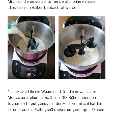
Milch auf die gewünschte Temperatur bringen lassen
(dies kann am Balken beobachtet werden).
40 °C
Nun aktiviert ihr die Waage und füllt die gewünschte
Menge an Joghurt hinzu. Da der 3D-Rührer aber den
Joghurt nicht gut genug mit der Milch vermischt hat, bin
ich noch auf die Zwillingsrührbesen umgestiegen. Diesen