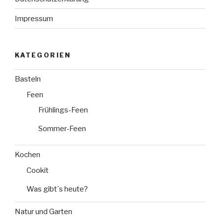
Impressum
KATEGORIEN
Basteln
Feen
Frühlings-Feen
Sommer-Feen
Kochen
Cookit
Was gibt´s heute?
Natur und Garten