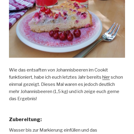
Wie das entsaften von Johannisbeeren im Cookit
funktioniert, habe ich euch letztes Jahr bereits
hier
schon
einmal gezeigt. Dieses Mal waren es jedoch deutlich
mehr Johannisbeeren (1,5 kg) und ich zeige euch gerne
das Ergebnis!
Zubereitung:
Wasser bis zur Markierung einfüllen und das