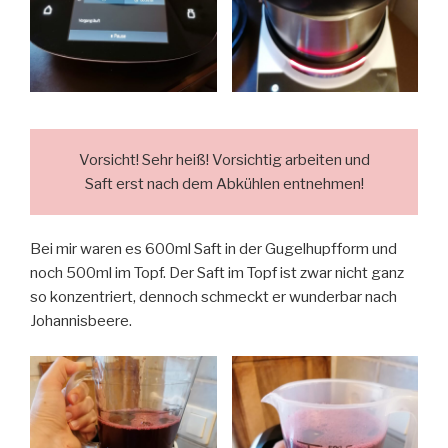
Vorsicht! Sehr heiß! Vorsichtig arbeiten und
Saft erst nach dem Abkühlen entnehmen!
Bei mir waren es 600ml Saft in der Gugelhupfform und
noch 500ml im Topf. Der Saft im Topf ist zwar nicht ganz
so konzentriert, dennoch schmeckt er wunderbar nach
Johannisbeere.