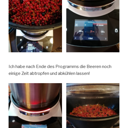
Ich habe nach Ende des Programms die Beeren noch
einige Zeit abtropfen und abkühlen lassen!