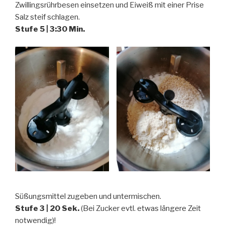
Zwillingsrührbesen einsetzen und Eiweiß mit einer Prise
Salz steif schlagen.
Stufe 5 | 3:30 Min.
Süßungsmittel zugeben und untermischen.
Stufe 3 | 20 Sek.
(Bei Zucker evtl. etwas längere Zeit
notwendig)!