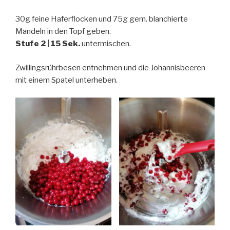
30g feine Haferflocken und 75g gem. blanchierte
Mandeln in den Topf geben.
Stufe 2 | 15 Sek.
untermischen.
Zwillingsrührbesen entnehmen und die Johannisbeeren
mit einem Spatel unterheben.