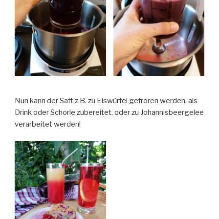
Nun kann der Saft z.B. zu Eiswürfel gefroren werden, als
Drink oder Schorle zubereitet, oder zu Johannisbeergelee
verarbeitet werden!