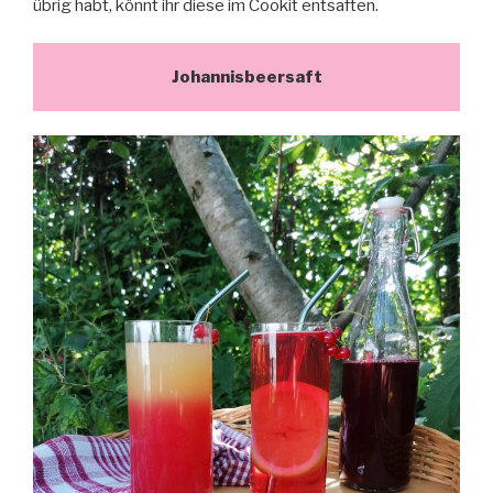
übrig habt, könnt ihr diese im Cookit entsaften.
Johannisbeersaft