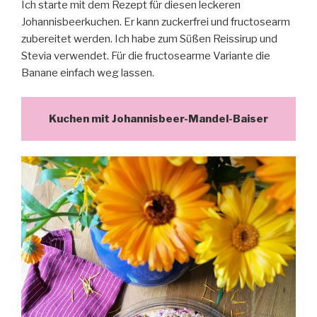
Ich starte mit dem Rezept für diesen leckeren
Johannisbeerkuchen. Er kann zuckerfrei und fructosearm
zubereitet werden. Ich habe zum Süßen Reissirup und
Stevia verwendet. Für die fructosearme Variante die
Banane einfach weg lassen.
Kuchen mit Johannisbeer-Mandel-Baiser