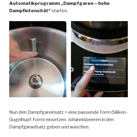
Automatikprogramm „Dampfgaren – hohe
Dampfintensität“
starten.
Nun den Dampfgareinsatz + eine passende Form (Silikon-
Gugelhupf-Form) einsetzen. Johannisbeeren in den
Dampfgaraufsatz geben und waschen.