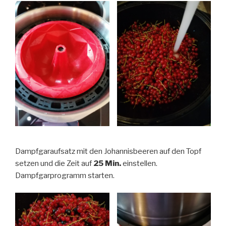
Dampfgaraufsatz mit den Johannisbeeren auf den Topf
setzen und die Zeit auf
25 Min.
einstellen.
Dampfgarprogramm starten.