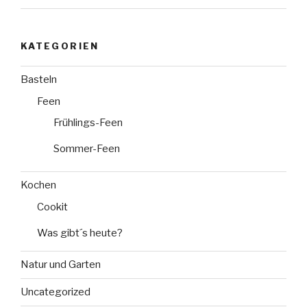
KATEGORIEN
Basteln
Feen
Frühlings-Feen
Sommer-Feen
Kochen
Cookit
Was gibt´s heute?
Natur und Garten
Uncategorized