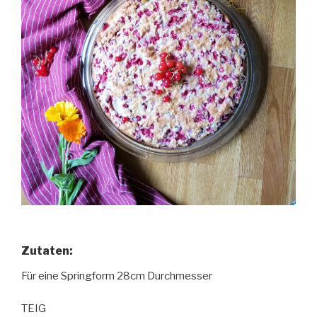
Zutaten
:
Für eine Springform 28cm Durchmesser
TEIG