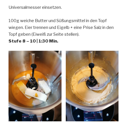
Universalmesser einsetzen.
100g weiche Butter und Süßungsmittel in den Topf
wiegen. Eier trennen und Eigelb + eine Prise Salz in den
Topf geben (Eiweiß zur Seite stellen).
Stufe 8 – 10 | 1:30 Min.