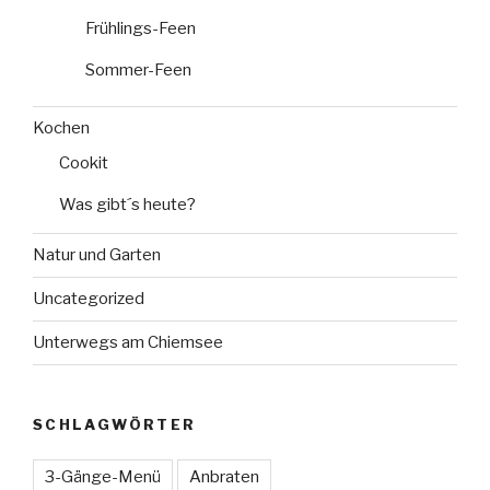
Frühlings-Feen
Sommer-Feen
Kochen
Cookit
Was gibt´s heute?
Natur und Garten
Uncategorized
Unterwegs am Chiemsee
SCHLAGWÖRTER
3-Gänge-Menü
Anbraten