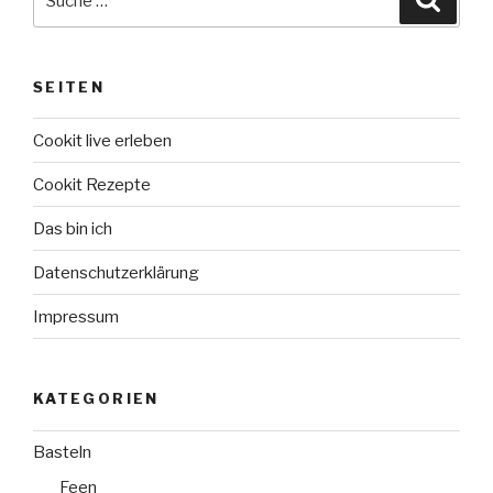
nach:
SEITEN
Cookit live erleben
Cookit Rezepte
Das bin ich
Datenschutzerklärung
Impressum
KATEGORIEN
Basteln
Feen