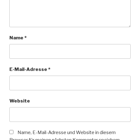
Name
*
E-Mail-Adresse
*
Website
Name, E-Mail-Adresse und Website in diesem