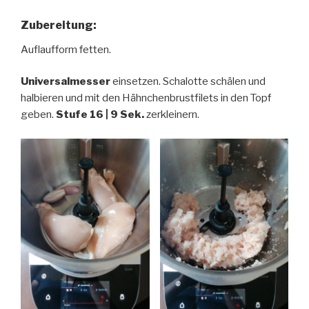
Zubereitung:
Auflaufform fetten.
Universalmesser
einsetzen. Schalotte schälen und
halbieren und mit den Hähnchenbrustfilets in den Topf
geben.
Stufe 16 | 9 Sek.
zerkleinern.