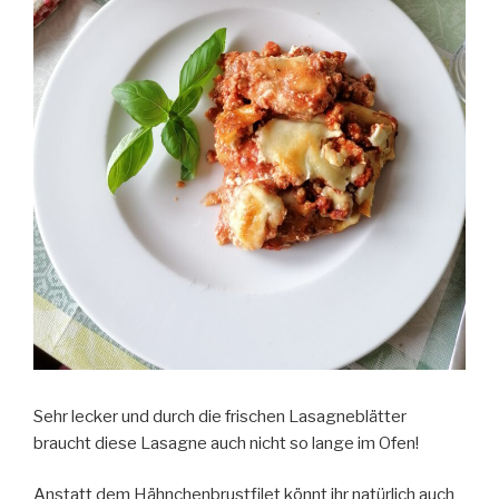
Sehr lecker und durch die frischen Lasagneblätter
braucht diese Lasagne auch nicht so lange im Ofen!
Anstatt dem Hähnchenbrustfilet könnt ihr natürlich auch