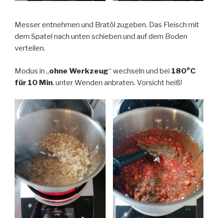
Messer entnehmen und Bratöl zugeben. Das Fleisch mit
dem Spatel nach unten schieben und auf dem Boden
verteilen.
Modus in „
ohne Werkzeug
“ wechseln und bei
180°C
für 10 Min
. unter Wenden anbraten. Vorsicht heiß!