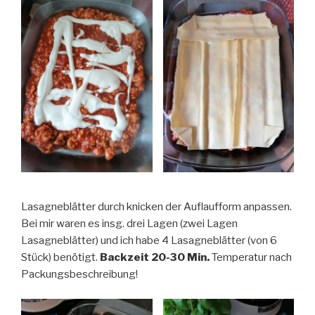
Lasagneblätter durch knicken der Auflaufform anpassen.
Bei mir waren es insg. drei Lagen (zwei Lagen
Lasagneblätter) und ich habe 4 Lasagneblätter (von 6
Stück) benötigt.
Backzeit 20-30 Min.
Temperatur nach
Packungsbeschreibung!