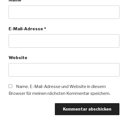
E-Mail-Adresse
*
Website
Name, E-Mail-Adresse und Website in diesem
Browser für meinen nächsten Kommentar speichern.