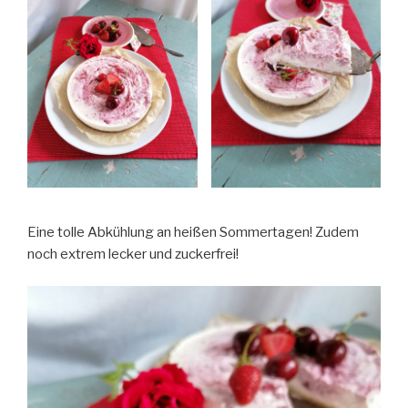
Eine tolle Abkühlung an heißen Sommertagen! Zudem
noch extrem lecker und zuckerfrei!