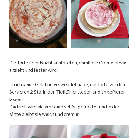
Die Torte über Nacht kühl stellen, damit die Creme etwas
anzieht und fester wird!
Da ich keine Gelatine verwendet habe, die Torte vor dem
Servieren 2 Std. in den Tiefkühler geben und angefrieren
lassen!
Dadurch wird sie am Rand schön gefrostet und in der
Mitte bleibt sie weich und cremig!