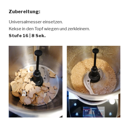
Zubereitung:
Universalmesser einsetzen.
Kekse in den Topf wiegen und zerkleinern.
Stufe 16 | 8 Sek.