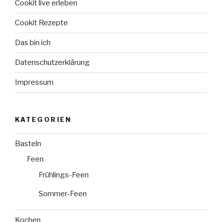
Cookit live erleben
Cookit Rezepte
Das bin ich
Datenschutzerklärung
Impressum
KATEGORIEN
Basteln
Feen
Frühlings-Feen
Sommer-Feen
Kochen