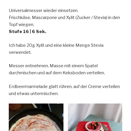
Universalmesser wieder einsetzen.
Frischkäse, Mascarpone und Xylit (Zucker / Stevia) in den
Topf wiegen.
Stufe 16 | 6 Sek.
Ich habe 20g Xylit und eine kleine Menge Stevia
verwendet.
Messer entnehmen, Masse mit einem Spatel
durchmischen und auf dem Keksboden verteilen.
Erdbeermarmelade glatt rühren, auf der Creme verteilen
und etwas untermischen.