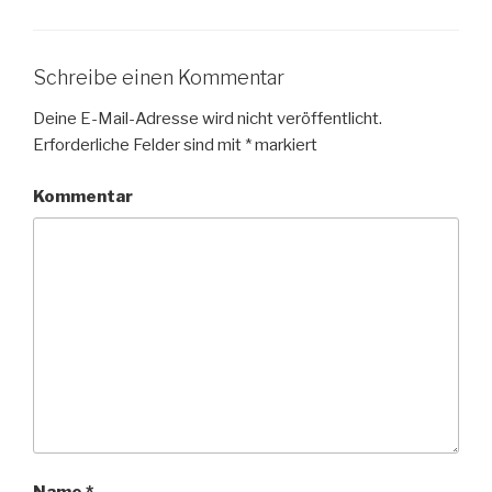
Schreibe einen Kommentar
Deine E-Mail-Adresse wird nicht veröffentlicht.
Erforderliche Felder sind mit
*
markiert
Kommentar
Name
*