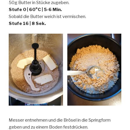
50g Butter in Stücke zugeben.
Stufe 0 | 60°C
| 5-6 Min.
Sobald die Butter weich ist vermischen.
Stufe 16 | 8 Sek.
Messer entnehmen und die Brösel in die Springform
geben und zu einem Boden festdrücken.