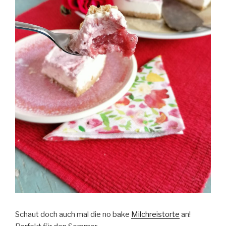
Schaut doch auch mal die no bake
Milchreistorte
an!