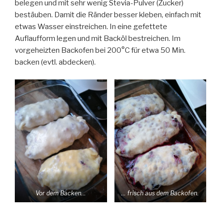
belegen und mit sehr wenig Stevia-Pulver (Zucker)
bestäuben. Damit die Ränder besser kleben, einfach mit
etwas Wasser einstreichen. In eine gefettete
Auflaufform legen und mit Backöl bestreichen. Im
vorgeheizten Backofen bei 200°C für etwa 50 Min.
backen (evtl. abdecken).
Vor dem Backen…
… frisch aus dem Backofen.