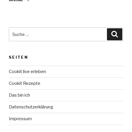
Suche
Suche
nach:
SEITEN
Cookit live erleben
Cookit Rezepte
Das bin ich
Datenschutzerklärung
Impressum