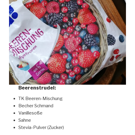
Beerenstrudel:
TK Beeren-Mischung
Becher Schmand
Vanillesoße
Sahne
Stevia-Pulver (Zucker)