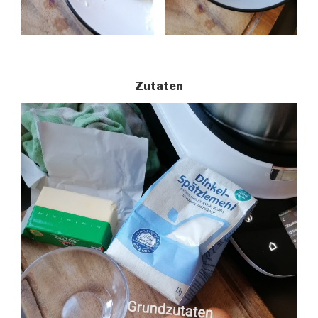
Zutaten