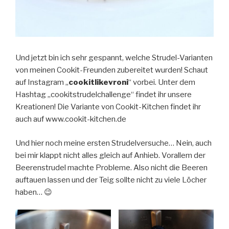
Und jetzt bin ich sehr gespannt, welche Strudel-Varianten
von meinen Cookit-Freunden zubereitet wurden! Schaut
auf Instagram „
cookitlikevroni
“ vorbei. Unter dem
Hashtag „cookitstrudelchallenge“ findet ihr unsere
Kreationen! Die Variante von Cookit-Kitchen findet ihr
auch auf www.cookit-kitchen.de
Und hier noch meine ersten Strudelversuche… Nein, auch
bei mir klappt nicht alles gleich auf Anhieb. Vorallem der
Beerenstrudel machte Probleme. Also nicht die Beeren
auftauen lassen und der Teig sollte nicht zu viele Löcher
haben… 😉