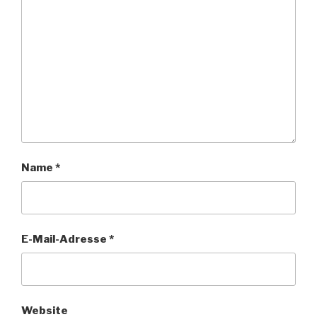
Name
*
E-Mail-Adresse
*
Website