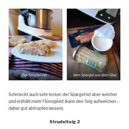
Der Strudel mit…
… dem Spargel aus dem Glas.
Schmeckt auch sehr lecker, der Spargel ist aber weicher
und enthält mehr Flüssigkeit (kann den Teig aufweichen –
daher gut abtropfen lassen).
Strudelteig 2