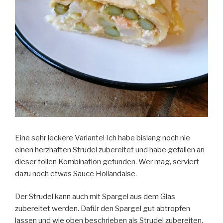
Eine sehr leckere Variante! Ich habe bislang noch nie
einen herzhaften Strudel zubereitet und habe gefallen an
dieser tollen Kombination gefunden. Wer mag, serviert
dazu noch etwas Sauce Hollandaise.
Der Strudel kann auch mit Spargel aus dem Glas
zubereitet werden. Dafür den Spargel gut abtropfen
lassen und wie oben beschrieben als Strudel zubereiten.