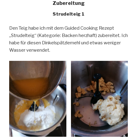
Zubereitung
Strudelteig 1
Den Teig habe ich mit dem Guided Cooking Rezept
„Strudelteig“ (Kategorie: Backen herzhaft) zubereitet. Ich
habe für diesen Dinkelspätzlemehl und etwas weniger
Wasser verwendet.