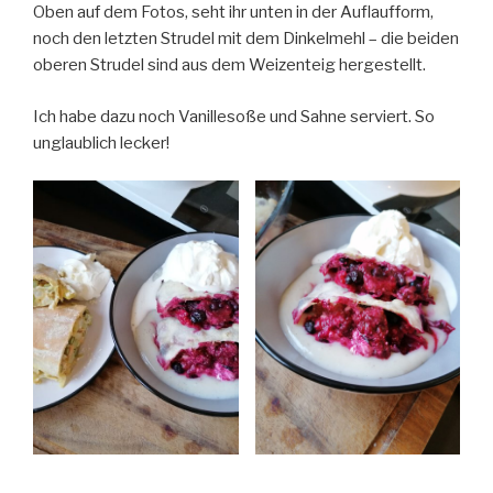
Oben auf dem Fotos, seht ihr unten in der Auflaufform,
noch den letzten Strudel mit dem Dinkelmehl – die beiden
oberen Strudel sind aus dem Weizenteig hergestellt.
Ich habe dazu noch Vanillesoße und Sahne serviert. So
unglaublich lecker!