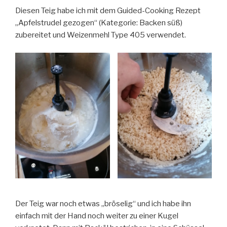
Diesen Teig habe ich mit dem Guided-Cooking Rezept
„Apfelstrudel gezogen“ (Kategorie: Backen süß)
zubereitet und Weizenmehl Type 405 verwendet.
Der Teig war noch etwas „bröselig“ und ich habe ihn
einfach mit der Hand noch weiter zu einer Kugel