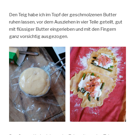
Den Teig habe ich im Topf der geschmolzenen Butter
ruhen lassen, vor dem Ausziehen in vier Teile geteilt, gut
mit flüssiger Butter eingerieben und mit den Fingern
ganz vorsichtig ausgezogen.