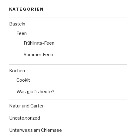
KATEGORIEN
Basteln
Feen
Frühlings-Feen
Sommer-Feen
Kochen
Cookit
Was gibt´s heute?
Natur und Garten
Uncategorized
Unterwegs am Chiemsee