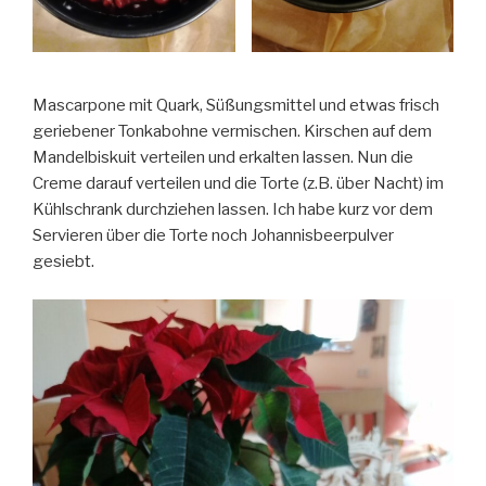
Mascarpone mit Quark, Süßungsmittel und etwas frisch
geriebener Tonkabohne vermischen. Kirschen auf dem
Mandelbiskuit verteilen und erkalten lassen. Nun die
Creme darauf verteilen und die Torte (z.B. über Nacht) im
Kühlschrank durchziehen lassen. Ich habe kurz vor dem
Servieren über die Torte noch Johannisbeerpulver
gesiebt.