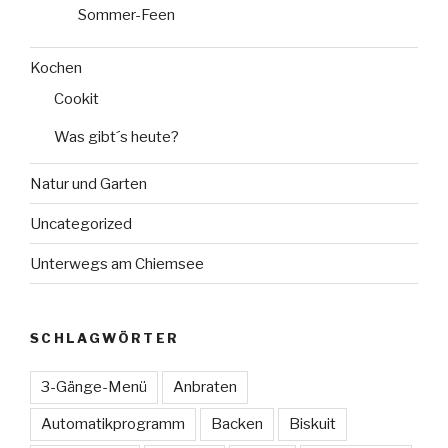
Sommer-Feen
Kochen
Cookit
Was gibt´s heute?
Natur und Garten
Uncategorized
Unterwegs am Chiemsee
SCHLAGWÖRTER
3-Gänge-Menü
Anbraten
Automatikprogramm
Backen
Biskuit