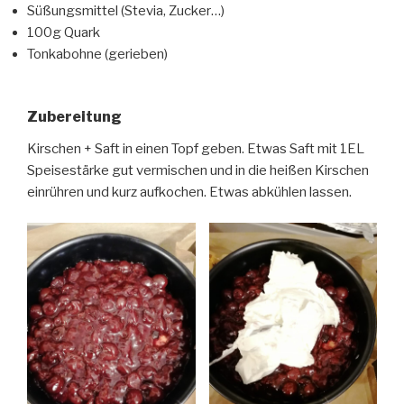
Süßungsmittel (Stevia, Zucker…)
100g Quark
Tonkabohne (gerieben)
Zubereitung
Kirschen + Saft in einen Topf geben. Etwas Saft mit 1EL
Speisestärke gut vermischen und in die heißen Kirschen
einrühren und kurz aufkochen. Etwas abkühlen lassen.