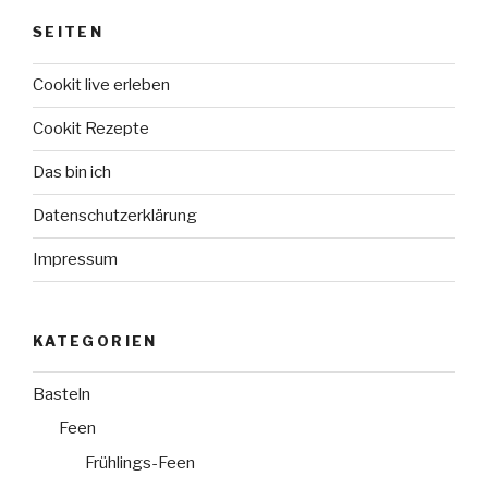
SEITEN
Cookit live erleben
Cookit Rezepte
Das bin ich
Datenschutzerklärung
Impressum
KATEGORIEN
Basteln
Feen
Frühlings-Feen