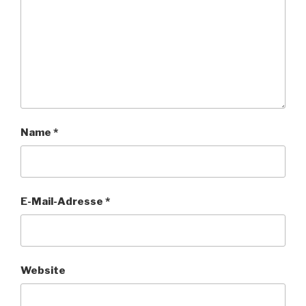
Name
*
E-Mail-Adresse
*
Website