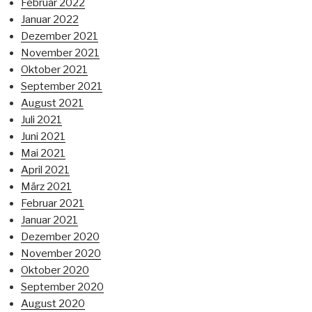
Februar 2022
Januar 2022
Dezember 2021
November 2021
Oktober 2021
September 2021
August 2021
Juli 2021
Juni 2021
Mai 2021
April 2021
März 2021
Februar 2021
Januar 2021
Dezember 2020
November 2020
Oktober 2020
September 2020
August 2020