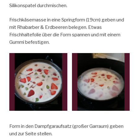
Silikonspatel durchmischen.
Frischkäsemasse in eine Springform (19cm) geben und
mit Rhabarber & Erdbeeren belegen. Etwas
Frischhaltefolie über die Form spannen und mit einem
Gummi befestigen.
Form in den Dampfgaraufsatz (großer Garraum) geben
und zur Seite stellen.