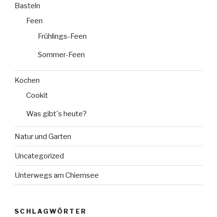
Basteln
Feen
Frühlings-Feen
Sommer-Feen
Kochen
Cookit
Was gibt´s heute?
Natur und Garten
Uncategorized
Unterwegs am Chiemsee
SCHLAGWÖRTER