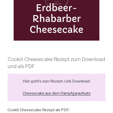
Cookit Cheesecake Rezept zum Download
und als PDF
Hier geht’s zum Rezept-Link Download:
Cheesecake aus dem Dampfgaraufsatz
Cookit Cheesecake Rezept als PDF: