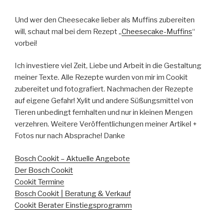
Und wer den Cheesecake lieber als Muffins zubereiten
will, schaut mal bei dem Rezept „
Cheesecake-Muffins
“
vorbei!
Ich investiere viel Zeit, Liebe und Arbeit in die Gestaltung
meiner Texte. Alle Rezepte wurden von mir im Cookit
zubereitet und fotografiert. Nachmachen der Rezepte
auf eigene Gefahr! Xylit und andere Süßungsmittel von
Tieren unbedingt fernhalten und nur in kleinen Mengen
verzehren. Weitere Veröffentlichungen meiner Artikel +
Fotos nur nach Absprache! Danke
Bosch Cookit – Aktuelle Angebote
Der Bosch Cookit
Cookit Termine
Bosch Cookit | Beratung & Verkauf
Cookit Berater Einstiegsprogramm