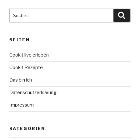
Suche
Suche
nach:
SEITEN
Cookit live erleben
Cookit Rezepte
Das bin ich
Datenschutzerklärung
Impressum
KATEGORIEN