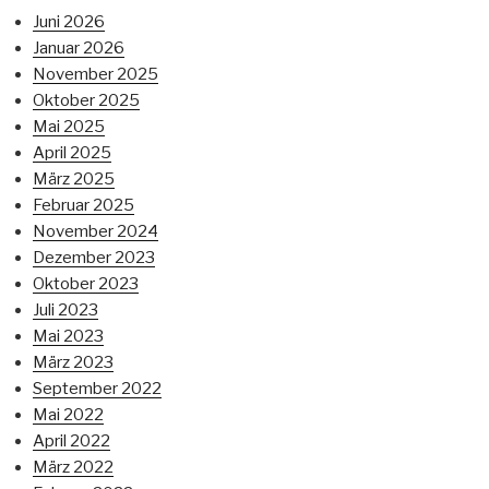
Juni 2026
Januar 2026
November 2025
Oktober 2025
Mai 2025
April 2025
März 2025
Februar 2025
November 2024
Dezember 2023
Oktober 2023
Juli 2023
Mai 2023
März 2023
September 2022
Mai 2022
April 2022
März 2022